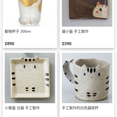
動物杯子 300ml
貓小盤 手工製作
$890
$390
小餐盤 白貓 手工製作
手工製作的白色貓咪杯