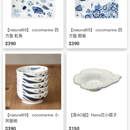
【natural69】 cocomarine 四
【natural69】 cocomarine 四
方盤 魟魚
方盤 鯨鯊
$390
$390
【natural69】 cocomarine 小
【青AO組】Hana花小碟子
丼飯碗
$390
$150